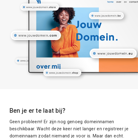
Ben je er te laat bij?
Geen probleem! Er zijn nog genoeg domeinnamen
beschikbaar. Wacht deze keer niet langer en registreer je
domeinnaam zodat niemand je voor is. Maar dan echt.