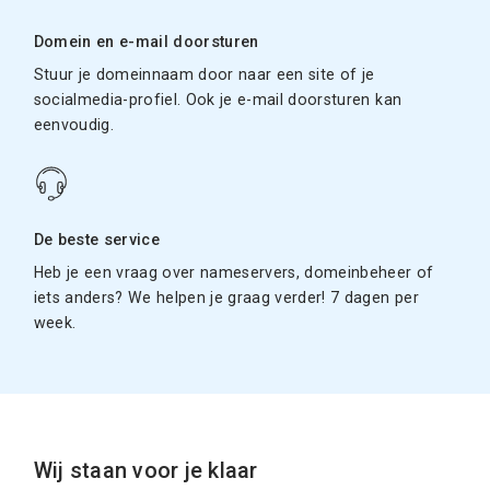
Domein en e-mail doorsturen
Stuur je domeinnaam door naar een site of je
socialmedia-profiel. Ook je e-mail doorsturen kan
eenvoudig.
De beste service
Heb je een vraag over nameservers, domeinbeheer of
iets anders? We helpen je graag verder! 7 dagen per
week.
Wij staan voor je klaar