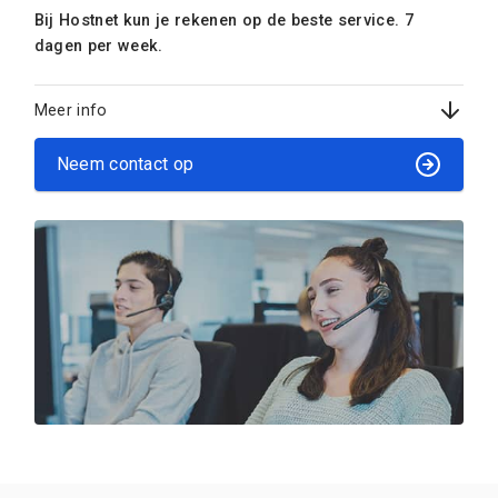
Bij Hostnet kun je rekenen op de beste service. 7
dagen per week.
Meer info
Neem contact op