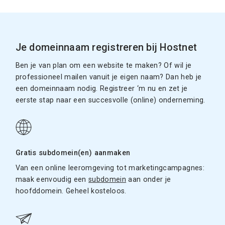
Je domeinnaam registreren bij Hostnet
Ben je van plan om een website te maken? Of wil je
professioneel mailen vanuit je eigen naam? Dan heb je
een domeinnaam nodig. Registreer ‘m nu en zet je
eerste stap naar een succesvolle (online) onderneming.
Gratis subdomein(en) aanmaken
Van een online leeromgeving tot marketingcampagnes:
maak eenvoudig een
subdomein
aan onder je
hoofddomein. Geheel kosteloos.